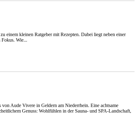
 zu einem kleinen Ratgeber mit Rezepten. Dabei liegt neben einer
 Fokus. Wie...
von Aude Vivere in Geldern am Niederrhein. Eine achtsame
nzheitlichem Genuss: Wohlfühlen in der Sauna- und SPA-Landschaft,