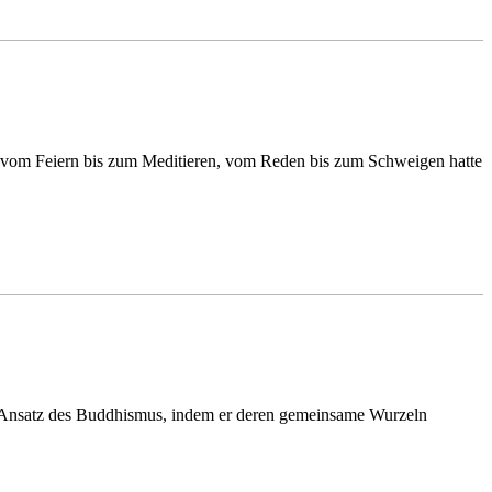
 vom Feiern bis zum Meditieren, vom Reden bis zum Schweigen hatte
m Ansatz des Buddhismus, indem er deren gemeinsame Wurzeln