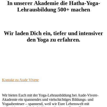
In unserer Akademie die Hatha-Yoga-
Lehrausbildung 500+ machen
Wir laden Dich ein, tiefer und intensiver
den Yoga zu erfahren.
Schreib Dich ein bei der Aude-Vivere
Akademie
Kontakt zu Aude Vivere
Wir bieten Euch mit der Yoga-Lehrausbildung bei Aude-Vivere-
Akademie ein spannendes und vielschichtiges Bildungs- und
Yogaabenteuer – spannend, weil wir Eure Lebenswelt mit