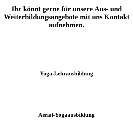
Ihr könnt gerne für unsere Aus- und
Weiterbildungsangebote mit uns Kontakt
aufnehmen.
Yoga-Lehrausbildung
Aerial-Yogaausbildung