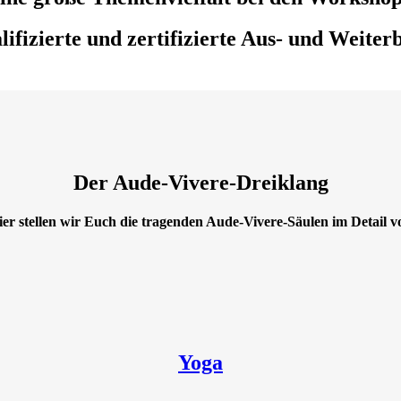
lifizierte und zertifizierte Aus- und Weiter
Der Aude-Vivere-Dreiklang
ier stellen wir Euch die tragenden Aude-Vivere-Säulen im Detail vo
esund.
Yoga