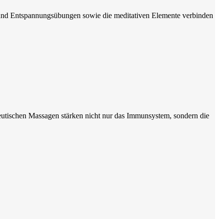
- und Entspannungsübungen sowie die meditativen Elemente verbinden
eutischen Massagen stärken nicht nur das Immunsystem, sondern die