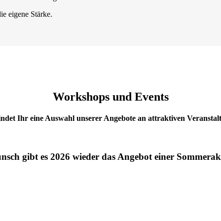
ie eigene Stärke.
Workshops und Events
indet Ihr eine Auswahl unserer Angebote an attraktiven Veransta
sch gibt es 2026 wieder das Angebot einer Sommera