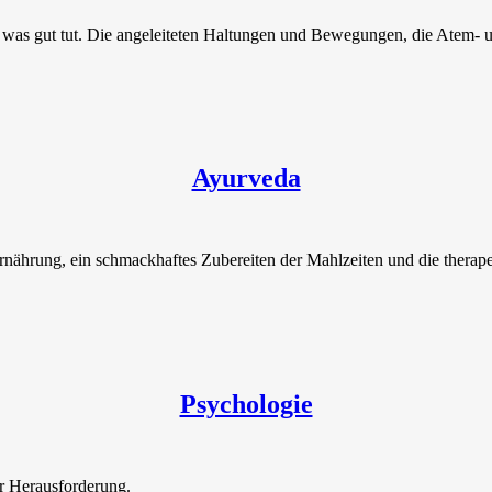
s, was gut tut. Die angeleiteten Haltungen und Bewegungen, die Atem
Ayurveda
nährung, ein schmackhaftes Zubereiten der Mahlzeiten und die therap
.
Psychologie
r Herausforderung.