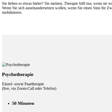
Sie lieben es etwas härter? Sie meinen, Therapie hilft nur, wenn sie 
Wenn Sie sich auseinandersetzen wollen, wenn Sie einen Sinn für Zw
mobilisieren.
Psychotherapie
Einzel- sowie Paartherapie
(live, via Zoom-Call oder Telefon)
50 Minuten