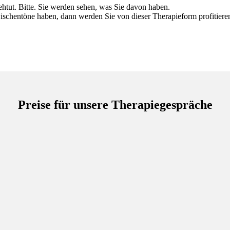
wehtut. Bitte. Sie werden sehen, was Sie davon haben.
ischentöne haben, dann werden Sie von dieser Therapieform profitiere
Preise für unsere Therapiegespräche