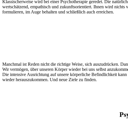
Klassischerweise wird bei einer Psychotherapie geredet. Die natürlic
wertschätzend, empathisch und zukunftsorientiert. Ihnen wird nichts v
formulieren, im Auge behalten und schließlich auch erreichen.
Manchmal ist Reden nicht die richtige Weise, sich auszudrücken. Dan
Wir vermögen, über unseren Körper wieder bei uns selbst anzukomme
Die intensive Ausrichtung auf unsere körperliche Befindlichkeit kann 
wieder herauszukommen. Und neue Ziele zu finden.
Ps