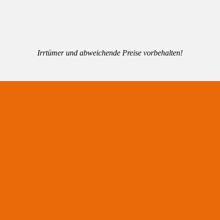
Irrtümer und abweichende Preise vorbehalten!