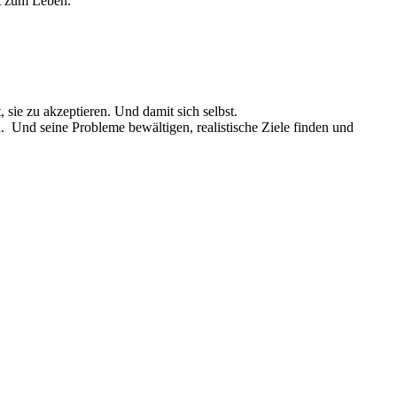
it zum Leben.
 sie zu akzeptieren. Und damit sich selbst.
. Und seine Probleme bewältigen, realistische Ziele finden und