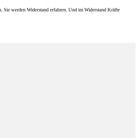
n. Sie werden Widerstand erfahren. Und im Widerstand Kräfte