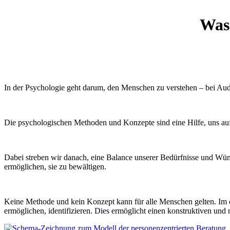
Was 
In der Psychologie geht darum, den Menschen zu verstehen – bei Aude
Die psychologischen Methoden und Konzepte sind eine Hilfe, uns auf d
Dabei streben wir danach, eine Balance unserer Bedürfnisse und Wünsc
ermöglichen, sie zu bewältigen.
Keine Methode und kein Konzept kann für alle Menschen gelten. Im o
ermöglichen, identifizieren. Dies ermöglicht einen konstruktiven un