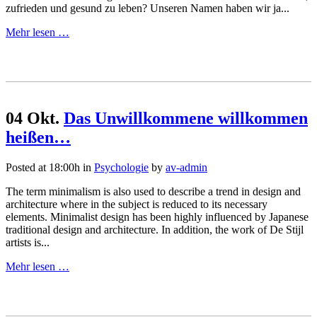
zufrieden und gesund zu leben? Unseren Namen haben wir ja...
Mehr lesen …
04 Okt.
Das Unwillkommene willkommen
heißen…
Posted at 18:00h
in
Psychologie
by
av-admin
The term minimalism is also used to describe a trend in design and
architecture where in the subject is reduced to its necessary
elements. Minimalist design has been highly influenced by Japanese
traditional design and architecture. In addition, the work of De Stijl
artists is...
Mehr lesen …