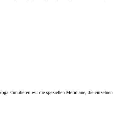
ga stimulieren wir die speziellen Meridiane, die einzelnen