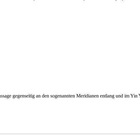
ssage gegenseitig an den sogenannten Meridianen entlang und im Yin Yo