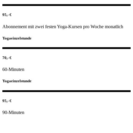
95,- €
Abonnement mit zwei festen Yoga-Kursen pro Woche monatlich
Yogaeinzelstunde
70,- €
60-Minuten
Yogaeinzelstunde
95,- €
90-Minuten