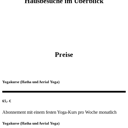
Hausbesuche im Überblick
Preise
Yogakurse (Hatha und Aerial Yoga)
65,- €
Abonnement mit einem festen Yoga-Kurs pro Woche monatlich
Yogakurse (Hatha und Aerial Yoga)