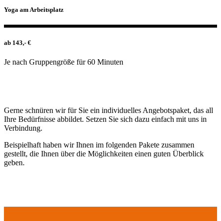
Yoga am Arbeitsplatz
ab 143,- €
Je nach Gruppengröße für 60 Minuten
Gerne schnüren wir für Sie ein individuelles Angebotspaket, das all
Ihre Bedürfnisse abbildet. Setzen Sie sich dazu einfach mit uns in
Verbindung.
Beispielhaft haben wir Ihnen im folgenden Pakete zusammen
gestellt, die Ihnen über die Möglichkeiten einen guten Überblick
geben.