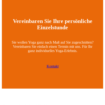
Vereinbaren Sie Ihre persönliche
Einzelstunde
Sie wollen Yoga ganz nach Maß auf Sie zugeschnitten?
Vereinbaren Sie einfach einen Termin mit uns. Für Ihr
ganz individuelles Yoga-Erlebnis.
Kontakt