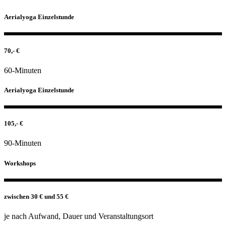
Aerialyoga Einzelstunde
70,- €
60-Minuten
Aerialyoga Einzelstunde
105,- €
90-Minuten
Workshops
zwischen 30 € und 55 €
je nach Aufwand, Dauer und Veranstaltungsort